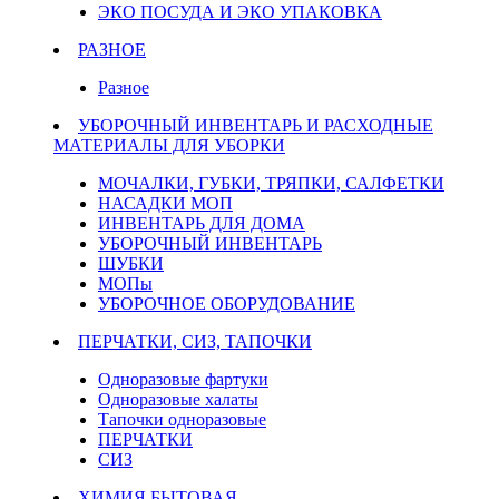
ЭКО ПОСУДА И ЭКО УПАКОВКА
РАЗНОЕ
Разное
УБОРОЧНЫЙ ИНВЕНТАРЬ И РАСХОДНЫЕ
МАТЕРИАЛЫ ДЛЯ УБОРКИ
МОЧАЛКИ, ГУБКИ, ТРЯПКИ, САЛФЕТКИ
НАСАДКИ МОП
ИНВЕНТАРЬ ДЛЯ ДОМА
УБОРОЧНЫЙ ИНВЕНТАРЬ
ШУБКИ
МОПы
УБОРОЧНОЕ ОБОРУДОВАНИЕ
ПЕРЧАТКИ, СИЗ, ТАПОЧКИ
Одноразовые фартуки
Одноразовые халаты
Тапочки одноразовые
ПЕРЧАТКИ
СИЗ
ХИМИЯ БЫТОВАЯ