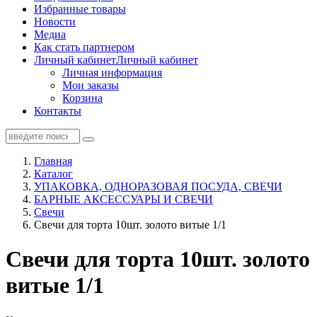
Избранные товары
Новости
Медиа
Как стать партнером
Личный кабинет
Личный кабинет
Личная информация
Мои заказы
Корзина
Контакты
Главная
Каталог
УПАКОВКА, ОДНОРАЗОВАЯ ПОСУДА, СВЕЧИ
БАРНЫЕ АКСЕССУАРЫ И СВЕЧИ
Свечи
Свечи для торта 10шт. золото витые 1/1
Свечи для торта 10шт. золото
витые 1/1