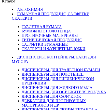
Каталог
АВТОХИМИЯ
БУМАЖНАЯ ПРОДУКЦИЯ, САЛФЕТКИ,
СКАТЕРТИ
ТУАЛЕТНАЯ БУМАГА
БУМАЖНЫЕ ПОЛОТЕНЦА
ПРОТИРОЧНЫЕ МАТЕРИАЛЫ
ГИГИЕНИЧЕСКАЯ ПРОДУКЦИЯ
САЛФЕТКИ БУМАЖНЫЕ
СКАТЕРТИ И ФУРШЕТНЫЕ ЮБКИ
ДИСПЕНСЕРЫ, КОНТЕЙНЕРЫ, БАКИ ДЛЯ
МУСОРА
ДИСПЕНСЕРЫ ДЛЯ ТУАЛЕТНОЙ БУМАГИ
ДИСПЕНСЕРЫ ДЛЯ ПОЛОТЕНЕЦ
ДИСПЕНСЕРЫ ДЛЯ ГИГИЕНИЧЕСКОЙ
ПРОДУКЦИИ
ДИСПЕНСЕРЫ ДЛЯ ЖИДКОГО МЫЛА
ДИСПЕНСЕРЫ ДЛЯ ОСВЕЖИТЕЛЯ ВОЗДУХА
ДИСПЕНСЕРЫ ДЛЯ САЛФЕТОК
ДЕРЖАТЕЛИ ДЛЯ ПРОТИРОЧНЫХ
МАТЕРИАЛОВ И ДР.
ДИСПЕНСЕРЫ ДЛЯ ДЕЗИНФЕКТАНТА и