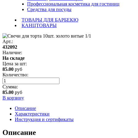
Профессиональная косметика для гостиниц
Средства для посуды
ТОВАРЫ ДЛЯ БАРБЕКЮ
КАНЦТОВАРЫ
Арт.:
432092
Наличие:
На складе
Цена за
шт
:
85.00
руб
Количество:
Сумма:
85.00
руб
В корзину
Описание
Характеристики
Инструкция и сертификаты
Описание