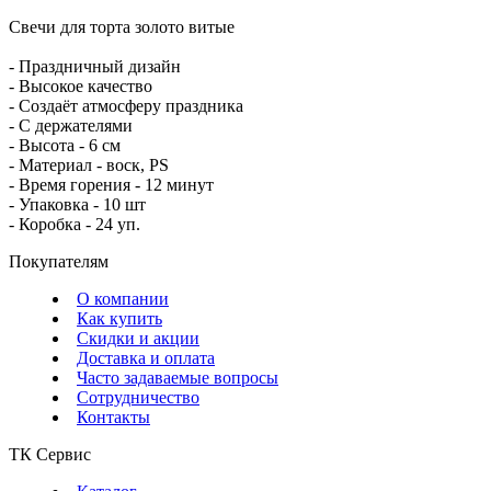
Свечи для торта золото витые
- Праздничный дизайн
- Высокое качество
- Создаёт атмосферу праздника
- С держателями
- Высота - 6 см
- Материал - воск, PS
- Время горения - 12 минут
- Упаковка - 10 шт
- Коробка - 24 уп.
Покупателям
О компании
Как купить
Скидки и акции
Доставка и оплата
Часто задаваемые вопросы
Сотрудничество
Контакты
ТК Сервис