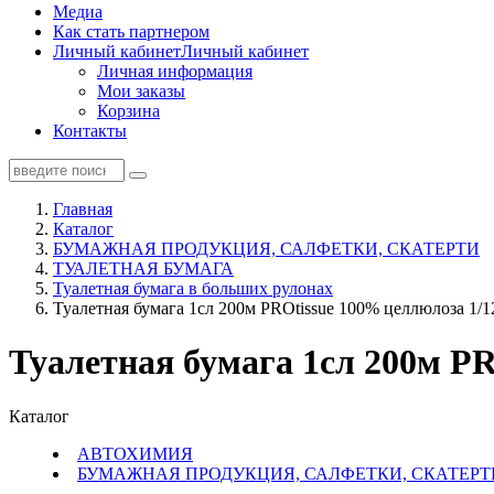
Медиа
Как стать партнером
Личный кабинет
Личный кабинет
Личная информация
Мои заказы
Корзина
Контакты
Главная
Каталог
БУМАЖНАЯ ПРОДУКЦИЯ, САЛФЕТКИ, СКАТЕРТИ
ТУАЛЕТНАЯ БУМАГА
Туалетная бумага в больших рулонах
Туалетная бумага 1сл 200м PROtissue 100% целлюлоза 1/1
Туалетная бумага 1сл 200м PR
Каталог
АВТОХИМИЯ
БУМАЖНАЯ ПРОДУКЦИЯ, САЛФЕТКИ, СКАТЕРТ