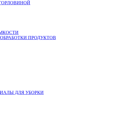
 ГОРЛОВИНОЙ
ЕМКОСТИ
 ОБРАБОТКИ ПРОДУКТОВ
ИАЛЫ ДЛЯ УБОРКИ