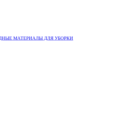
ДНЫЕ МАТЕРИАЛЫ ДЛЯ УБОРКИ