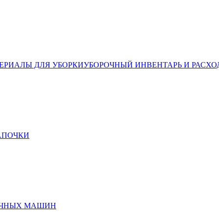
ЕРИАЛЫ ДЛЯ УБОРКИ
УБОРОЧНЫЙ ИНВЕНТАРЬ И РАСХО
ТАПОЧКИ
ЕЧНЫХ МАШИН