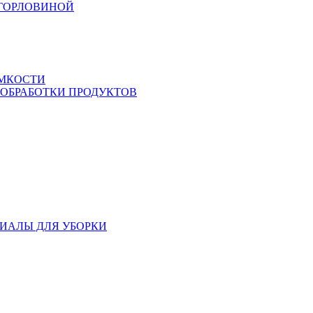
 ГОРЛОВИНОЙ
ЕМКОСТИ
 ОБРАБОТКИ ПРОДУКТОВ
ИАЛЫ ДЛЯ УБОРКИ