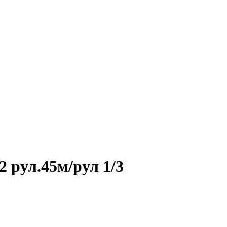
2 рул.45м/рул 1/3