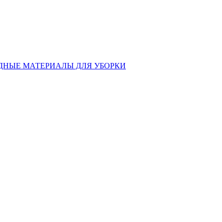
ДНЫЕ МАТЕРИАЛЫ ДЛЯ УБОРКИ