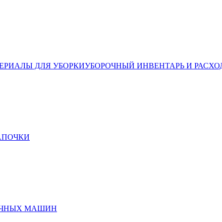
ЕРИАЛЫ ДЛЯ УБОРКИ
УБОРОЧНЫЙ ИНВЕНТАРЬ И РАСХО
ТАПОЧКИ
ЕЧНЫХ МАШИН