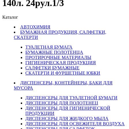
140л. 24рул.1/3
Каталог
АВТОХИМИЯ
БУМАЖНАЯ ПРОДУКЦИЯ, САЛФЕТКИ,
СКАТЕРТИ
ТУАЛЕТНАЯ БУМАГА
БУМАЖНЫЕ ПОЛОТЕНЦА
ПРОТИРОЧНЫЕ МАТЕРИАЛЫ
ГИГИЕНИЧЕСКАЯ ПРОДУКЦИЯ
САЛФЕТКИ БУМАЖНЫЕ
СКАТЕРТИ И ФУРШЕТНЫЕ ЮБКИ
ДИСПЕНСЕРЫ, КОНТЕЙНЕРЫ, БАКИ ДЛЯ
МУСОРА
ДИСПЕНСЕРЫ ДЛЯ ТУАЛЕТНОЙ БУМАГИ
ДИСПЕНСЕРЫ ДЛЯ ПОЛОТЕНЕЦ
ДИСПЕНСЕРЫ ДЛЯ ГИГИЕНИЧЕСКОЙ
ПРОДУКЦИИ
ДИСПЕНСЕРЫ ДЛЯ ЖИДКОГО МЫЛА
ДИСПЕНСЕРЫ ДЛЯ ОСВЕЖИТЕЛЯ ВОЗДУХА
ДИСПЕНСЕРЫ ДЛЯ САЛФЕТОК