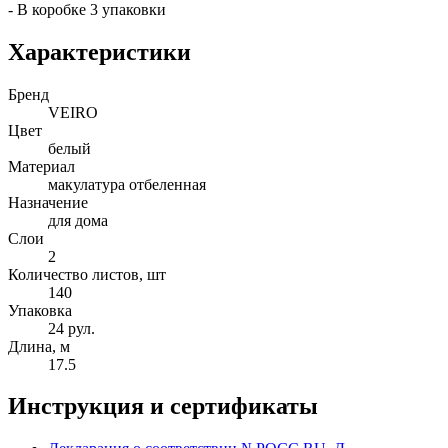
- В коробке 3 упаковки
Характеристики
Бренд
VEIRO
Цвет
белый
Материал
макулатура отбеленная
Назначение
для дома
Слои
2
Количество листов, шт
140
Упаковка
24 рул.
Длина, м
17.5
Инструкция и сертификаты