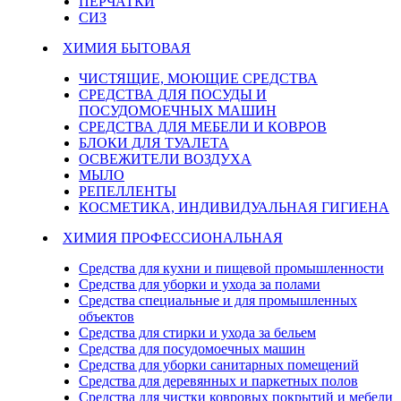
ПЕРЧАТКИ
СИЗ
ХИМИЯ БЫТОВАЯ
ЧИСТЯЩИЕ, МОЮЩИЕ СРЕДСТВА
СРЕДСТВА ДЛЯ ПОСУДЫ И
ПОСУДОМОЕЧНЫХ МАШИН
СРЕДСТВА ДЛЯ МЕБЕЛИ И КОВРОВ
БЛОКИ ДЛЯ ТУАЛЕТА
ОСВЕЖИТЕЛИ ВОЗДУХА
МЫЛО
РЕПЕЛЛЕНТЫ
КОСМЕТИКА, ИНДИВИДУАЛЬНАЯ ГИГИЕНА
ХИМИЯ ПРОФЕССИОНАЛЬНАЯ
Средства для кухни и пищевой промышленности
Средства для уборки и ухода за полами
Средства специальные и для промышленных
объектов
Средства для стирки и ухода за бельем
Средства для посудомоечных машин
Средства для уборки санитарных помещений
Средства для деревянных и паркетных полов
Средства для чистки ковровых покрытий и мебели