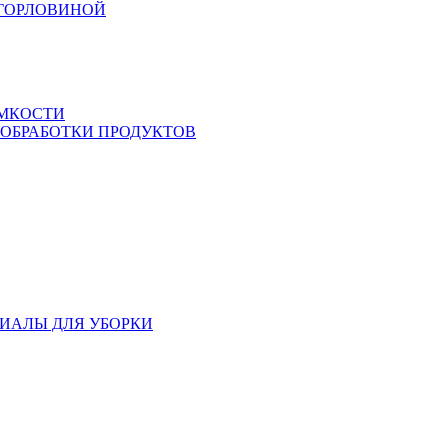
 ГОРЛОВИНОЙ
ЕМКОСТИ
 ОБРАБОТКИ ПРОДУКТОВ
ИАЛЫ ДЛЯ УБОРКИ