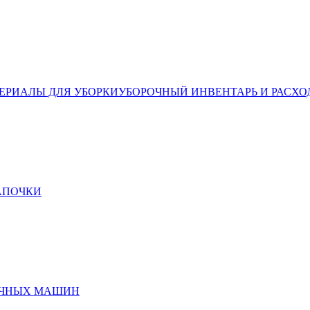
ЕРИАЛЫ ДЛЯ УБОРКИ
УБОРОЧНЫЙ ИНВЕНТАРЬ И РАСХО
ТАПОЧКИ
ЕЧНЫХ МАШИН