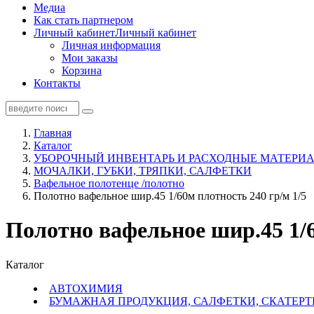
Медиа
Как стать партнером
Личный кабинет
Личный кабинет
Личная информация
Мои заказы
Корзина
Контакты
Главная
Каталог
УБОРОЧНЫЙ ИНВЕНТАРЬ И РАСХОДНЫЕ МАТЕРИА
МОЧАЛКИ, ГУБКИ, ТРЯПКИ, САЛФЕТКИ
Вафельное полотенце /полотно
Полотно вафельное шир.45 1/60м плотность 240 гр/м 1/5
Полотно вафельное шир.45 1/6
Каталог
АВТОХИМИЯ
БУМАЖНАЯ ПРОДУКЦИЯ, САЛФЕТКИ, СКАТЕРТ