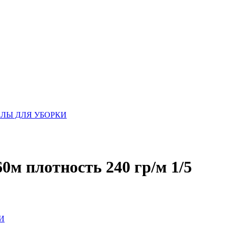
ЛЫ ДЛЯ УБОРКИ
0м плотность 240 гр/м 1/5
И