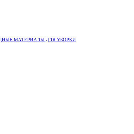
ДНЫЕ МАТЕРИАЛЫ ДЛЯ УБОРКИ