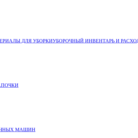
ЕРИАЛЫ ДЛЯ УБОРКИ
УБОРОЧНЫЙ ИНВЕНТАРЬ И РАСХО
ТАПОЧКИ
ЕЧНЫХ МАШИН