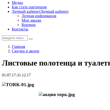
Медиа
Как стать партнером
Личный кабинет
Личный кабинет
Личная информация
Мои заказы
Корзина
Контакты
Главная
Скидки и акции
Листовые полотенца и туалетн
01.07.17-31.12.17