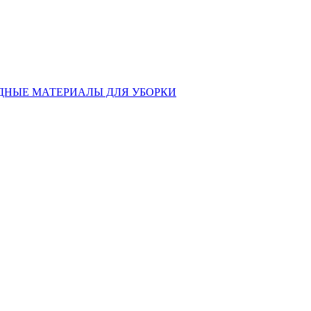
ДНЫЕ МАТЕРИАЛЫ ДЛЯ УБОРКИ