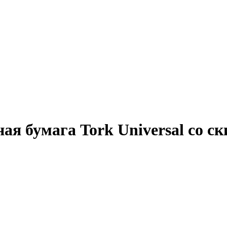
ая бумага Tork Universal со с