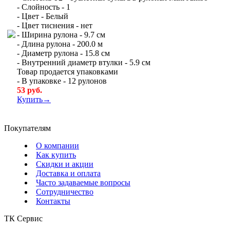
- Слойность - 1
- Цвет - Белый
- Цвет тиснения - нет
- Ширина рулона - 9.7 см
- Длина рулона - 200.0 м
- Диаметр рулона - 15.8 см
- Внутренний диаметр втулки - 5.9 см
Товар продается упаковками
- В упаковке - 12 рулонов
53 руб.
Купить→
Покупателям
О компании
Как купить
Скидки и акции
Доставка и оплата
Часто задаваемые вопросы
Сотрудничество
Контакты
ТК Сервис