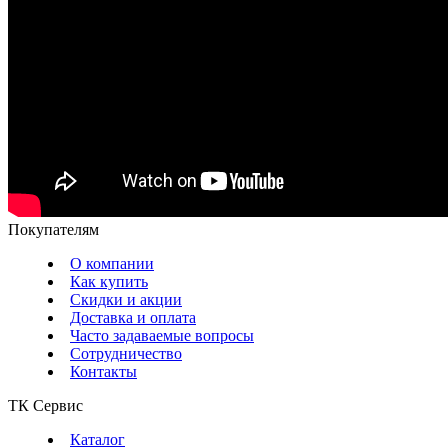
Покупателям
О компании
Как купить
Скидки и акции
Доставка и оплата
Часто задаваемые вопросы
Сотрудничество
Контакты
ТК Сервис
Каталог