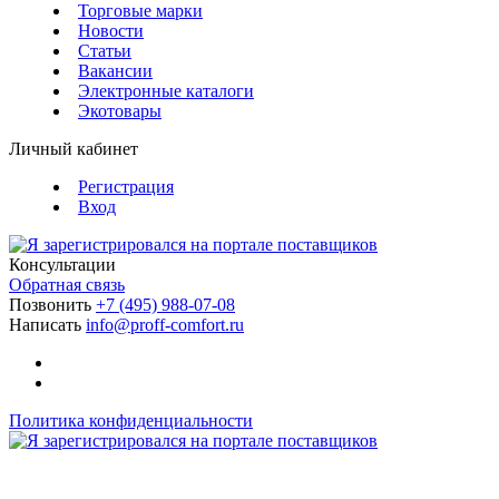
Торговые марки
Новости
Статьи
Вакансии
Электронные каталоги
Экотовары
Личный кабинет
Регистрация
Вход
Консультации
Обратная связь
Позвонить
+7 (495) 988-07-08
Написать
info@proff-comfort.ru
Политика конфиденциальности