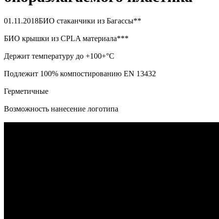
01.11.2018
БИО стаканчики из Багассы**
БИО крышки из CPLA материала***
Держит температуру до +100+°C
Подлежит 100% компостированию EN 13432
Герметичные
Возможность нанесение логотипа