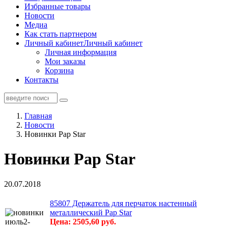
Избранные товары
Новости
Медиа
Как стать партнером
Личный кабинет
Личный кабинет
Личная информация
Мои заказы
Корзина
Контакты
Главная
Новости
Новинки Pap Star
Новинки Pap Star
20.07.2018
85807 Держатель для перчаток настенный
металлический Рар Star
Цена: 2505,60 руб.