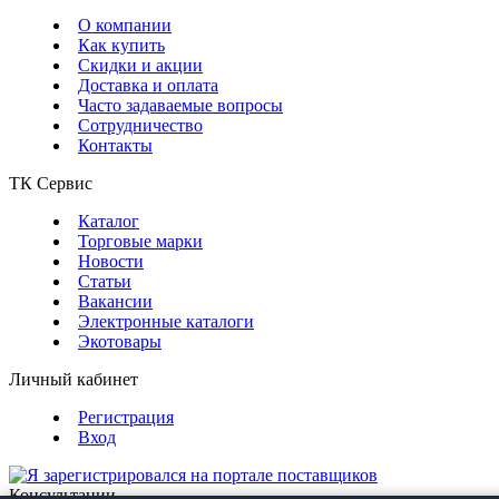
О компании
Как купить
Скидки и акции
Доставка и оплата
Часто задаваемые вопросы
Сотрудничество
Контакты
ТК Сервис
Каталог
Торговые марки
Новости
Статьи
Вакансии
Электронные каталоги
Экотовары
Личный кабинет
Регистрация
Вход
Консультации