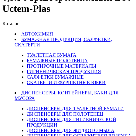
Uctem-Plas
Каталог
АВТОХИМИЯ
БУМАЖНАЯ ПРОДУКЦИЯ, САЛФЕТКИ,
СКАТЕРТИ
ТУАЛЕТНАЯ БУМАГА
БУМАЖНЫЕ ПОЛОТЕНЦА
ПРОТИРОЧНЫЕ МАТЕРИАЛЫ
ГИГИЕНИЧЕСКАЯ ПРОДУКЦИЯ
САЛФЕТКИ БУМАЖНЫЕ
СКАТЕРТИ И ФУРШЕТНЫЕ ЮБКИ
ДИСПЕНСЕРЫ, КОНТЕЙНЕРЫ, БАКИ ДЛЯ
МУСОРА
ДИСПЕНСЕРЫ ДЛЯ ТУАЛЕТНОЙ БУМАГИ
ДИСПЕНСЕРЫ ДЛЯ ПОЛОТЕНЕЦ
ДИСПЕНСЕРЫ ДЛЯ ГИГИЕНИЧЕСКОЙ
ПРОДУКЦИИ
ДИСПЕНСЕРЫ ДЛЯ ЖИДКОГО МЫЛА
ДИСПЕНСЕРЫ ДЛЯ ОСВЕЖИТЕЛЯ ВОЗДУХА