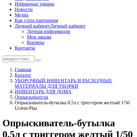
Избранные товары
Новости
Медиа
Как стать партнером
Личный кабинет
Личный кабинет
Личная информация
Мои заказы
Корзина
Контакты
Главная
Каталог
УБОРОЧНЫЙ ИНВЕНТАРЬ И РАСХОДНЫЕ
МАТЕРИАЛЫ ДЛЯ УБОРКИ
ИНВЕНТАРЬ ДЛЯ ДОМА
Опрыскиватели
Опрыскиватель-бутылка 0,5л с триггером желтый 1/50
Uctem-Plas
Опрыскиватель-бутылка
0,5л с триггером желтый 1/50