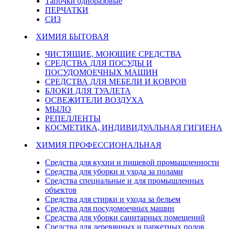
Тапочки одноразовые
ПЕРЧАТКИ
СИЗ
ХИМИЯ БЫТОВАЯ
ЧИСТЯЩИЕ, МОЮЩИЕ СРЕДСТВА
СРЕДСТВА ДЛЯ ПОСУДЫ И
ПОСУДОМОЕЧНЫХ МАШИН
СРЕДСТВА ДЛЯ МЕБЕЛИ И КОВРОВ
БЛОКИ ДЛЯ ТУАЛЕТА
ОСВЕЖИТЕЛИ ВОЗДУХА
МЫЛО
РЕПЕЛЛЕНТЫ
КОСМЕТИКА, ИНДИВИДУАЛЬНАЯ ГИГИЕНА
ХИМИЯ ПРОФЕССИОНАЛЬНАЯ
Средства для кухни и пищевой промышленности
Средства для уборки и ухода за полами
Средства специальные и для промышленных
объектов
Средства для стирки и ухода за бельем
Средства для посудомоечных машин
Средства для уборки санитарных помещений
Средства для деревянных и паркетных полов