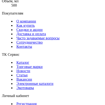
Объем, мл
500
Покупателям
О компании
Как купить
Скидки и акции
Доставка и оплата
Часто задаваемые вопросы
Сотрудничество
Контакты
ТК Сервис
Каталог
Торговые марки
Новости
Статьи
Вакансии
Электронные каталоги
Экотовары
Личный кабинет
Регистрация