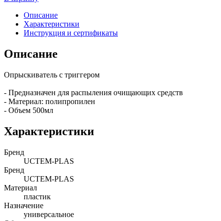
Описание
Характеристики
Инструкция и сертификаты
Описание
Опрыскиватель с триггером
- Предназначен для распыления очищающих средств
- Материал: полипропилен
- Объем 500мл
Характеристики
Бренд
UCTEM-PLAS
Бренд
UCTEM-PLAS
Материал
пластик
Назначение
универсальное