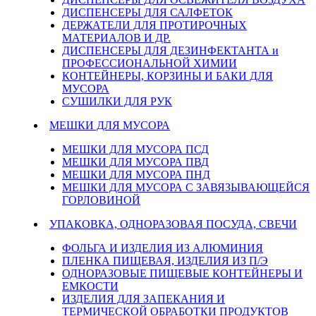
ДИСПЕНСЕРЫ ДЛЯ САЛФЕТОК
ДЕРЖАТЕЛИ ДЛЯ ПРОТИРОЧНЫХ
МАТЕРИАЛОВ И ДР.
ДИСПЕНСЕРЫ ДЛЯ ДЕЗИНФЕКТАНТА и
ПРОФЕССИОНАЛЬНОЙ ХИМИИ
КОНТЕЙНЕРЫ, КОРЗИНЫ И БАКИ ДЛЯ
МУСОРА
СУШИЛКИ ДЛЯ РУК
МЕШКИ ДЛЯ МУСОРА
МЕШКИ ДЛЯ МУСОРА ПСД
МЕШКИ ДЛЯ МУСОРА ПВД
МЕШКИ ДЛЯ МУСОРА ПНД
МЕШКИ ДЛЯ МУСОРА С ЗАВЯЗЫВАЮЩЕЙСЯ
ГОРЛОВИНОЙ
УПАКОВКА, ОДНОРАЗОВАЯ ПОСУДА, СВЕЧИ
ФОЛЬГА И ИЗДЕЛИЯ ИЗ АЛЮМИНИЯ
ПЛЕНКА ПИЩЕВАЯ, ИЗДЕЛИЯ ИЗ П/Э
ОДНОРАЗОВЫЕ ПИЩЕВЫЕ КОНТЕЙНЕРЫ И
ЕМКОСТИ
ИЗДЕЛИЯ ДЛЯ ЗАПЕКАНИЯ И
ТЕРМИЧЕСКОЙ ОБРАБОТКИ ПРОДУКТОВ