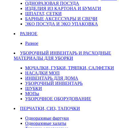
ОДНОРАЗОВАЯ ПОСУДА
ИЗДЕЛИЯ ИЗ КАРТОНА И БУМАГИ
ШПАГАТ, СЕТКИ
БАРНЫЕ АКСЕССУАРЫ И СВЕЧИ
ЭКО ПОСУДА И ЭКО УПАКОВКА
РАЗНОЕ
Разное
УБОРОЧНЫЙ ИНВЕНТАРЬ И РАСХОДНЫЕ
МАТЕРИАЛЫ ДЛЯ УБОРКИ
МОЧАЛКИ, ГУБКИ, ТРЯПКИ, САЛФЕТКИ
НАСАДКИ МОП
ИНВЕНТАРЬ ДЛЯ ДОМА
УБОРОЧНЫЙ ИНВЕНТАРЬ
ШУБКИ
МОПы
УБОРОЧНОЕ ОБОРУДОВАНИЕ
ПЕРЧАТКИ, СИЗ, ТАПОЧКИ
Одноразовые фартуки
Одноразовые халаты