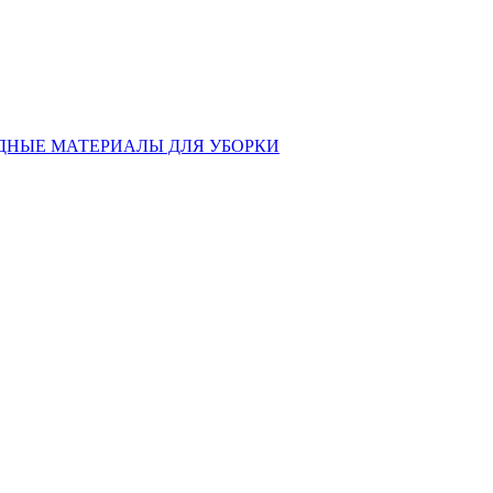
ДНЫЕ МАТЕРИАЛЫ ДЛЯ УБОРКИ