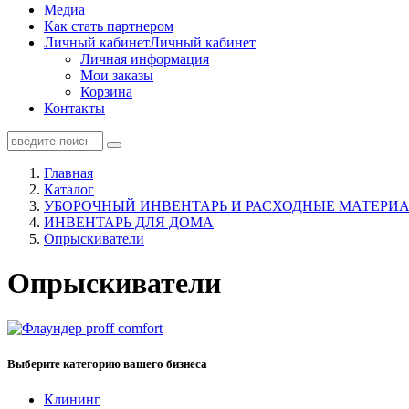
Медиа
Как стать партнером
Личный кабинет
Личный кабинет
Личная информация
Мои заказы
Корзина
Контакты
Главная
Каталог
УБОРОЧНЫЙ ИНВЕНТАРЬ И РАСХОДНЫЕ МАТЕРИА
ИНВЕНТАРЬ ДЛЯ ДОМА
Опрыскиватели
Опрыскиватели
Выберите категорию вашего бизнеса
Клининг