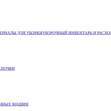
ЕРИАЛЫ ДЛЯ УБОРКИ
УБОРОЧНЫЙ ИНВЕНТАРЬ И РАСХО
ТАПОЧКИ
ЕЧНЫХ МАШИН