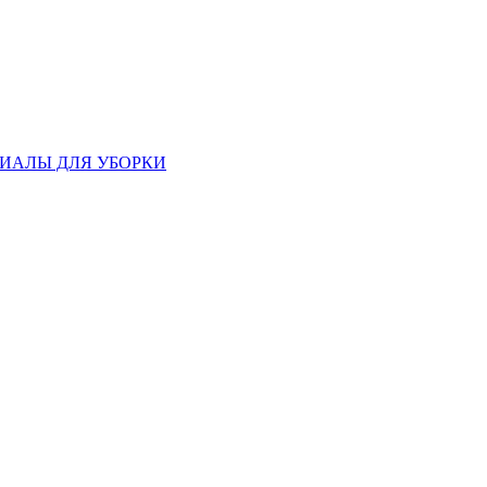
ИАЛЫ ДЛЯ УБОРКИ