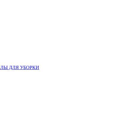
ЛЫ ДЛЯ УБОРКИ