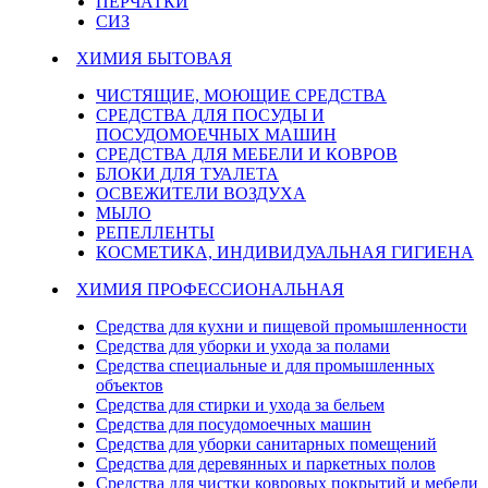
ПЕРЧАТКИ
СИЗ
ХИМИЯ БЫТОВАЯ
ЧИСТЯЩИЕ, МОЮЩИЕ СРЕДСТВА
СРЕДСТВА ДЛЯ ПОСУДЫ И
ПОСУДОМОЕЧНЫХ МАШИН
СРЕДСТВА ДЛЯ МЕБЕЛИ И КОВРОВ
БЛОКИ ДЛЯ ТУАЛЕТА
ОСВЕЖИТЕЛИ ВОЗДУХА
МЫЛО
РЕПЕЛЛЕНТЫ
КОСМЕТИКА, ИНДИВИДУАЛЬНАЯ ГИГИЕНА
ХИМИЯ ПРОФЕССИОНАЛЬНАЯ
Средства для кухни и пищевой промышленности
Средства для уборки и ухода за полами
Средства специальные и для промышленных
объектов
Средства для стирки и ухода за бельем
Средства для посудомоечных машин
Средства для уборки санитарных помещений
Средства для деревянных и паркетных полов
Средства для чистки ковровых покрытий и мебели