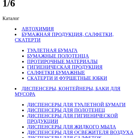
1/6
Каталог
АВТОХИМИЯ
БУМАЖНАЯ ПРОДУКЦИЯ, САЛФЕТКИ,
СКАТЕРТИ
ТУАЛЕТНАЯ БУМАГА
БУМАЖНЫЕ ПОЛОТЕНЦА
ПРОТИРОЧНЫЕ МАТЕРИАЛЫ
ГИГИЕНИЧЕСКАЯ ПРОДУКЦИЯ
САЛФЕТКИ БУМАЖНЫЕ
СКАТЕРТИ И ФУРШЕТНЫЕ ЮБКИ
ДИСПЕНСЕРЫ, КОНТЕЙНЕРЫ, БАКИ ДЛЯ
МУСОРА
ДИСПЕНСЕРЫ ДЛЯ ТУАЛЕТНОЙ БУМАГИ
ДИСПЕНСЕРЫ ДЛЯ ПОЛОТЕНЕЦ
ДИСПЕНСЕРЫ ДЛЯ ГИГИЕНИЧЕСКОЙ
ПРОДУКЦИИ
ДИСПЕНСЕРЫ ДЛЯ ЖИДКОГО МЫЛА
ДИСПЕНСЕРЫ ДЛЯ ОСВЕЖИТЕЛЯ ВОЗДУХА
ДИСПЕНСЕРЫ ДЛЯ САЛФЕТОК