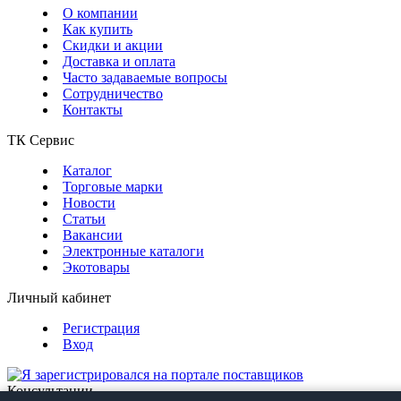
О компании
Как купить
Скидки и акции
Доставка и оплата
Часто задаваемые вопросы
Сотрудничество
Контакты
ТК Сервис
Каталог
Торговые марки
Новости
Статьи
Вакансии
Электронные каталоги
Экотовары
Личный кабинет
Регистрация
Вход
Консультации