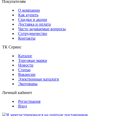
Покупателям
О компании
Как купить
Скидки и акции
Доставка и оплата
Часто задаваемые вопросы
Сотрудничество
Контакты
ТК Сервис
Каталог
Торговые марки
Новости
Статьи
Вакансии
Электронные каталоги
Экотовары
Личный кабинет
Регистрация
Вход