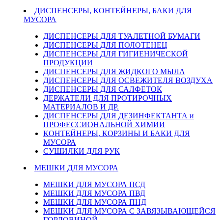
ДИСПЕНСЕРЫ, КОНТЕЙНЕРЫ, БАКИ ДЛЯ
МУСОРА
ДИСПЕНСЕРЫ ДЛЯ ТУАЛЕТНОЙ БУМАГИ
ДИСПЕНСЕРЫ ДЛЯ ПОЛОТЕНЕЦ
ДИСПЕНСЕРЫ ДЛЯ ГИГИЕНИЧЕСКОЙ
ПРОДУКЦИИ
ДИСПЕНСЕРЫ ДЛЯ ЖИДКОГО МЫЛА
ДИСПЕНСЕРЫ ДЛЯ ОСВЕЖИТЕЛЯ ВОЗДУХА
ДИСПЕНСЕРЫ ДЛЯ САЛФЕТОК
ДЕРЖАТЕЛИ ДЛЯ ПРОТИРОЧНЫХ
МАТЕРИАЛОВ И ДР.
ДИСПЕНСЕРЫ ДЛЯ ДЕЗИНФЕКТАНТА и
ПРОФЕССИОНАЛЬНОЙ ХИМИИ
КОНТЕЙНЕРЫ, КОРЗИНЫ И БАКИ ДЛЯ
МУСОРА
СУШИЛКИ ДЛЯ РУК
МЕШКИ ДЛЯ МУСОРА
МЕШКИ ДЛЯ МУСОРА ПСД
МЕШКИ ДЛЯ МУСОРА ПВД
МЕШКИ ДЛЯ МУСОРА ПНД
МЕШКИ ДЛЯ МУСОРА С ЗАВЯЗЫВАЮЩЕЙСЯ
ГОРЛОВИНОЙ