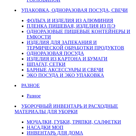
УПАКОВКА, ОДНОРАЗОВАЯ ПОСУДА, СВЕЧИ
ФОЛЬГА И ИЗДЕЛИЯ ИЗ АЛЮМИНИЯ
ПЛЕНКА ПИЩЕВАЯ, ИЗДЕЛИЯ ИЗ П/Э
ОДНОРАЗОВЫЕ ПИЩЕВЫЕ КОНТЕЙНЕРЫ И
ЕМКОСТИ
ИЗДЕЛИЯ ДЛЯ ЗАПЕКАНИЯ И
ТЕРМИЧЕСКОЙ ОБРАБОТКИ ПРОДУКТОВ
ОДНОРАЗОВАЯ ПОСУДА
ИЗДЕЛИЯ ИЗ КАРТОНА И БУМАГИ
ШПАГАТ, СЕТКИ
БАРНЫЕ АКСЕССУАРЫ И СВЕЧИ
ЭКО ПОСУДА И ЭКО УПАКОВКА
РАЗНОЕ
Разное
УБОРОЧНЫЙ ИНВЕНТАРЬ И РАСХОДНЫЕ
МАТЕРИАЛЫ ДЛЯ УБОРКИ
МОЧАЛКИ, ГУБКИ, ТРЯПКИ, САЛФЕТКИ
НАСАДКИ МОП
ИНВЕНТАРЬ ДЛЯ ДОМА