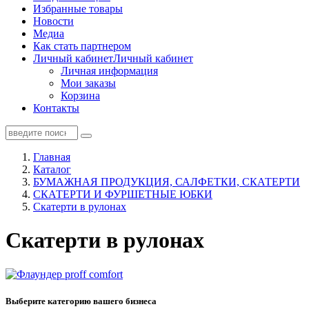
Избранные товары
Новости
Медиа
Как стать партнером
Личный кабинет
Личный кабинет
Личная информация
Мои заказы
Корзина
Контакты
Главная
Каталог
БУМАЖНАЯ ПРОДУКЦИЯ, САЛФЕТКИ, СКАТЕРТИ
СКАТЕРТИ И ФУРШЕТНЫЕ ЮБКИ
Скатерти в рулонах
Скатерти в рулонах
Выберите категорию вашего бизнеса